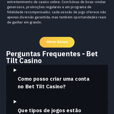
entretenimento de casino online. Com bónus de boas-vindas
generosos, promoções regulares e um programa de
fidelidade recompensador, cada sessão de jogo oferece não
apenas diversão garantida, mas também oportunidades reais
de ganhar em grande.
Obter Bónus
Perguntas Frequentes - Bet
Tilt Casino
Como posso criar uma conta
no Bet Tilt Casino?
Que tipos de jogos estão