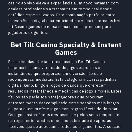
casino ao vivo eleva a experiência a um novo patamar, com
dealers profissionais a transmitir em tempo real desde
estúdios especializados. Esta combinação perfeita entre
conveniência digital e autenticidade presencial torna os bet
tilt Casino games de mesa numa escolha premium para
jogadores exigentes.
Bet Tilt Casino Specialty & Instant
Games
Para além das ofertas tradicionais, o Bet Tilt Casino
disponibiliza uma variedade de jogos especiais e
instantâneos que proporcionam diversão rápida e
recompensas imediatas. Esta categoria inclui raspadinhas
digitais, keno, bingo e jogos de dados que oferecem
resultados instantâneos e mecânicas de jogo simples. Estes
títulos são perfeitos para jogadores que procuram
entretenimento descomplicado entre sessões mais longas
ou para quem prefere jogos com regras fáceis de dominar.
Os jogos instantâneos destacam-se pelos seus tempos de
carregamento rápidos e pela possibilidade de apostas
flexíveis que se adequam a todos os orçamentos. A secção