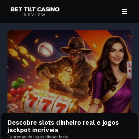
Descobre slots dinheiro real e jogos
jackpot incríveis
Centenas de jogos disponíveis