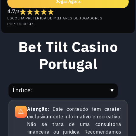
Jogar Agora
4.7
/
5
ESCOLHA PREFERIDA DE MILHARES DE JOGADORES
PORTUGUESES
Bet Tilt Casino
Portugal
Índice:
Atenção
: Este conteúdo tem caráter
⚠️
exclusivamente informativo e recreativo.
Não se trata de uma consultoria
financeira ou jurídica. Recomendamos