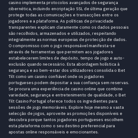
casino implementa protocolos avançados de segurança
cibernética, incluindo encriptação SSL de última geração que
protege todas as comunicações e transacções entre os
jogadores e a plataforma. As políticas de privacidade
transparentes explicam claramente como os dados pessoais
são recolhidos, armazenados e utilizados, respeitando
integralmente as normas europeias de protecção de dados.
O compromisso com o jogo responsável manifesta-se
através de ferramentas que permitem aos jogadores
estabelecerem limites de depósito, tempo de jogo e auto-
exclusão quando necessário. Esta abordagem holística à
segurança e ao bem-estar dos utilizadores consolida o Bet
Tilt como um casino confiável onde os jogadores
portugueses podem depositar a sua confiança sem reservas.
Se procura uma experiência de casino online que combine
variedade, segurança e entretenimento de qualidade, o Bet
Tilt Casino Portugal oferece todos os ingredientes para
sessões de jogo memoráveis. Explore hoje mesmo a vasta
selecção de jogos, aproveite as promoções disponíveis e
descubra porque tantos jogadores portugueses escolhem
esta plataforma como o seu destino preferencial para
apostas online responsáveis e emocionantes.