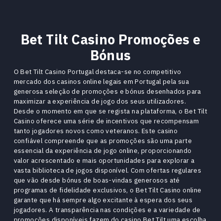
Bet Tilt Casino Promoções e
Bónus
O Bet Tilt Casino Portugal destaca-se no competitivo
mercado dos casinos online legais em Portugal pela sua
generosa seleção de promoções e bónus desenhados para
maximizar a experiência de jogo dos seus utilizadores.
Desde o momento em que se regista na plataforma, o Bet Tilt
Casino oferece uma série de incentivos que recompensam
tanto jogadores novos como veteranos. Este casino
confiável compreende que as promoções são uma parte
essencial da experiência de jogo online, proporcionando
valor acrescentado e mais oportunidades para explorar a
vasta biblioteca de jogos disponível. Com ofertas regulares
que vão desde bónus de boas-vindas generosos até
programas de fidelidade exclusivos, o Bet Tilt Casino online
garante que há sempre algo excitante à espera dos seus
jogadores. A transparência nas condições e a variedade de
promoções disponíveis fazem do casino Bet Tilt uma escolha