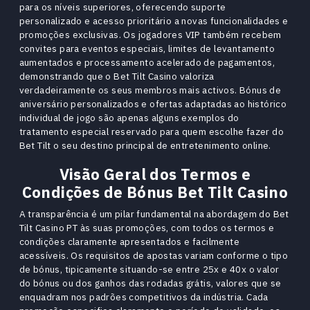
para os níveis superiores, oferecendo suporte
personalizado e acesso prioritário a novas funcionalidades e
promoções exclusivas. Os jogadores VIP também recebem
convites para eventos especiais, limites de levantamento
aumentados e processamento acelerado de pagamentos,
demonstrando que o Bet Tilt Casino valoriza
verdadeiramente os seus membros mais activos. Bónus de
aniversário personalizados e ofertas adaptadas ao histórico
individual de jogo são apenas alguns exemplos do
tratamento especial reservado para quem escolhe fazer do
Bet Tilt o seu destino principal de entretenimento online.
Visão Geral dos Termos e
Condições de Bónus Bet Tilt Casino
A transparência é um pilar fundamental na abordagem do Bet
Tilt Casino PT às suas promoções, com todos os termos e
condições claramente apresentados e facilmente
acessíveis. Os requisitos de apostas variam conforme o tipo
de bónus, tipicamente situando-se entre 25x e 40x o valor
do bónus ou dos ganhos das rodadas grátis, valores que se
enquadram nos padrões competitivos da indústria. Cada