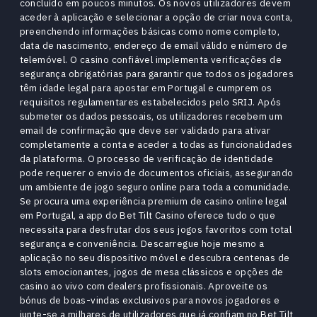
concluído em poucos minutos. Os novos utilizadores devem
aceder à aplicação e selecionar a opção de criar nova conta,
preenchendo informações básicas como nome completo,
data de nascimento, endereço de email válido e número de
telemóvel. O casino confiável implementa verificações de
segurança obrigatórias para garantir que todos os jogadores
têm idade legal para apostar em Portugal e cumprem os
requisitos regulamentares estabelecidos pelo SRIJ. Após
submeter os dados pessoais, os utilizadores recebem um
email de confirmação que deve ser validado para ativar
completamente a conta e aceder a todas as funcionalidades
da plataforma. O processo de verificação de identidade
pode requerer o envio de documentos oficiais, assegurando
um ambiente de jogo seguro online para toda a comunidade.
Se procura uma experiência premium de casino online legal
em Portugal, a app do Bet Tilt Casino oferece tudo o que
necessita para desfrutar dos seus jogos favoritos com total
segurança e conveniência. Descarregue hoje mesmo a
aplicação no seu dispositivo móvel e descubra centenas de
slots emocionantes, jogos de mesa clássicos e opções de
casino ao vivo com dealers profissionais. Aproveite os
bónus de boas-vindas exclusivos para novos jogadores e
junte-se a milhares de utilizadores que já confiam no Bet Tilt