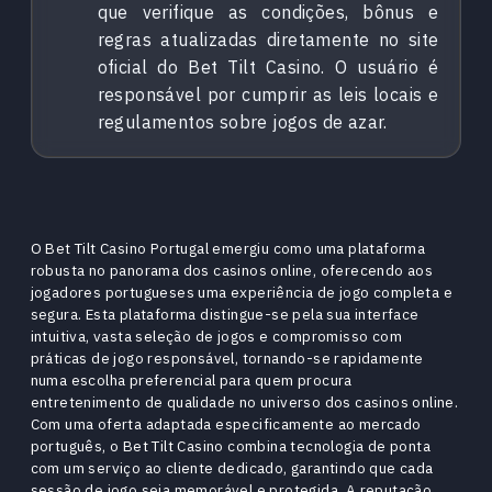
que verifique as condições, bônus e
regras atualizadas diretamente no site
oficial do Bet Tilt Casino. O usuário é
responsável por cumprir as leis locais e
regulamentos sobre jogos de azar.
O Bet Tilt Casino Portugal emergiu como uma plataforma
robusta no panorama dos casinos online, oferecendo aos
jogadores portugueses uma experiência de jogo completa e
segura. Esta plataforma distingue-se pela sua interface
intuitiva, vasta seleção de jogos e compromisso com
práticas de jogo responsável, tornando-se rapidamente
numa escolha preferencial para quem procura
entretenimento de qualidade no universo dos casinos online.
Com uma oferta adaptada especificamente ao mercado
português, o Bet Tilt Casino combina tecnologia de ponta
com um serviço ao cliente dedicado, garantindo que cada
sessão de jogo seja memorável e protegida. A reputação