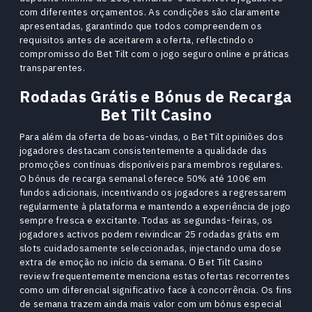
com diferentes orçamentos. As condições são claramente
apresentadas, garantindo que todos compreendem os
requisitos antes de aceitarem a oferta, reflectindo o
compromisso do Bet Tilt com o jogo seguro online e práticas
transparentes.
Rodadas Grátis e Bónus de Recarga
Bet Tilt Casino
Para além da oferta de boas-vindas, o Bet Tilt opiniões dos
jogadores destacam consistentemente a qualidade das
promoções contínuas disponíveis para membros regulares.
O bónus de recarga semanal oferece 50% até 100€ em
fundos adicionais, incentivando os jogadores a regressarem
regularmente à plataforma e mantendo a experiência de jogo
sempre fresca e excitante. Todas as segundas-feiras, os
jogadores activos podem reivindicar 25 rodadas grátis em
slots cuidadosamente seleccionadas, injectando uma dose
extra de emoção no início da semana. O Bet Tilt Casino
review frequentemente menciona estas ofertas recorrentes
como um diferencial significativo face à concorrência. Os fins
de semana trazem ainda mais valor com um bónus especial