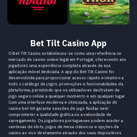
Bet Tilt Casino App
Play now
Play now
O Bet Tilt Casino estabeleceu-se como uma referência no
mercado de casino online legal em Portugal, oferecendo aos
jogadores uma experiência completa através da sua
aplicação móvel dedicada. A app do Bet Tilt Casino foi
desenvolvida para proporcionar acesso rápido e intuitivo a
todo o catálogo de jogos, promoções e funcionalidades da
plataforma, permitindo que os utilizadores desfrutem de
jogo seguro online a qualquer momento e em qualquer lugar.
Com uma interface moderna e otimizada, a aplicação do
casino bet tilt garante sessões de jogo fluidas sem
comprometer a qualidade gráfica ou a velocidade de
carregamento. Os jogadores portugueses podem aceder a
centenas de slots, jogos de mesa clássicos e opções de
casino ao vivo diretamente através dos seus dispositivos