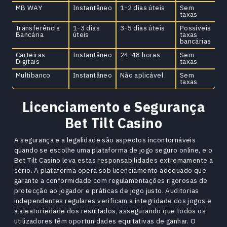
MB WAY
Instantâneo
1-2 dias úteis
Sem
taxas
Transferência
1-3 dias
3-5 dias úteis
Possíveis
Bancária
úteis
taxas
bancárias
Carteiras
Instantâneo
24-48 horas
Sem
Digitais
taxas
Multibanco
Instantâneo
Não aplicável
Sem
taxas
Licenciamento e Segurança
Bet Tilt Casino
A segurança e a legalidade são aspectos incontornáveis
quando se escolhe uma plataforma de jogo seguro online, e o
Bet Tilt Casino leva estas responsabilidades extremamente a
sério. A plataforma opera sob licenciamento adequado que
garante a conformidade com regulamentações rigorosas de
protecção ao jogador e práticas de jogo justo. Auditorias
independentes regulares verificam a integridade dos jogos e
a aleatoriedade dos resultados, assegurando que todos os
utilizadores têm oportunidades equitativas de ganhar. O