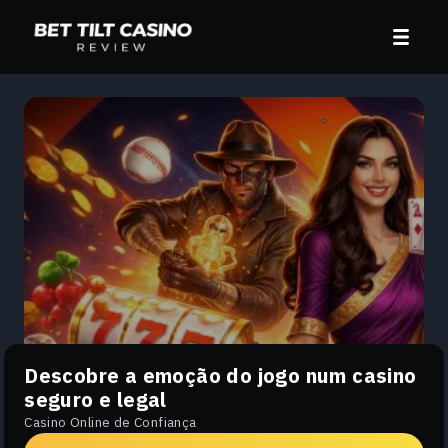
Descobre a emoção do jogo num casino
seguro e legal
Casino Online de Confiança