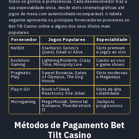
todos os gostos e preferências. Cada desenvolvedor traz a
sua especialidade única, desde slots cinematográficas até
jogos de mesa com autenticidade incomparável. A tabela
seguinte apresenta os principais fornecedores presentes no
Bet Tilt Casino online e alguns dos seus títulos mais
populares.
Fornecedor
Jogos Populares
Especialidade
NetEnt
Starburst, Gonzo’s
Slots premium
Quest, Dead or Alive
e jogos ao vivo
Evolution
Lightning Roulette, Crazy
Casino ao vivo
Gaming
Time, Monopoly Live
e game shows
Pragmatic
Sweet Bonanza, Gates
Slots modernas
Play
of Olympus, The Dog
e Megaways
House
Play’n GO
Book of Dead,
Slots de alta
Reactoonz, Fire Joker
volatilidade
Microgaming
Mega Moolah, Immortal
Jackpots
Romance, Thunderstruck
progressivos
II
Métodos de Pagamento Bet
Tilt Casino