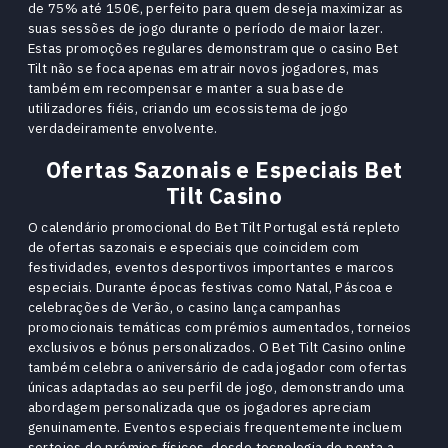
de 75% até 150€, perfeito para quem deseja maximizar as
suas sessões de jogo durante o período de maior lazer.
Estas promoções regulares demonstram que o casino Bet
Tilt não se foca apenas em atrair novos jogadores, mas
também em recompensar e manter a sua base de
utilizadores fiéis, criando um ecossistema de jogo
verdadeiramente envolvente.
Ofertas Sazonais e Especiais Bet
Tilt Casino
O calendário promocional do Bet Tilt Portugal está repleto
de ofertas sazonais e especiais que coincidem com
festividades, eventos desportivos importantes e marcos
especiais. Durante épocas festivas como Natal, Páscoa e
celebrações de Verão, o casino lança campanhas
promocionais temáticas com prémios aumentados, torneios
exclusivos e bónus personalizados. O Bet Tilt Casino online
também celebra o aniversário de cada jogador com ofertas
únicas adaptadas ao seu perfil de jogo, demonstrando uma
abordagem personalizada que os jogadores apreciam
genuinamente. Eventos especiais frequentemente incluem