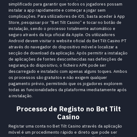
simplificado para garantir que todos os jogadores possam
instalar a app rapidamente e começar a jogar sem
complicações. Para utilizadores de iOS, basta aceder à App
Store, pesquisar por “Bet Tilt Casino” e tocar no botão de
instalação, sendo o processo totalmente automático e
seguro através da loja oficial da Apple. Os utilizadores
Android devem visitar o website oficial do Bet Tilt Casino PT
através do navegador do dispositivo móvel e localizar a
secção de download da aplicação. Após permitir a instalação
de aplicações de fontes desconhecidas nas definições de
segurança do dispositivo, o ficheiro APK pode ser
descarregado e instalado com apenas alguns toques. Ambos
os processos são gratuitos e não exigem qualquer
pagamento prévio, permitindo que os jogadores explorem
todas as funcionalidades da plataforma imediatamente após
a instalação.
Processo de Registo no Bet Tilt
Casino
Registar uma conta no Bet Tilt Casino através da aplicação
móvel é um procedimento rápido e direto que pode ser