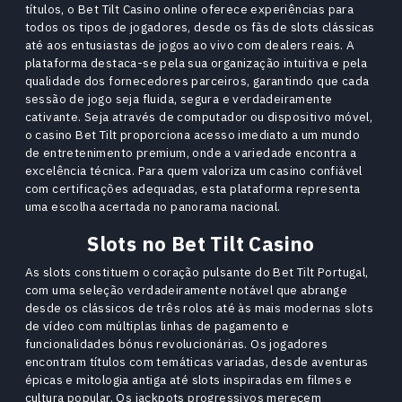
títulos, o Bet Tilt Casino online oferece experiências para
todos os tipos de jogadores, desde os fãs de slots clássicas
até aos entusiastas de jogos ao vivo com dealers reais. A
plataforma destaca-se pela sua organização intuitiva e pela
qualidade dos fornecedores parceiros, garantindo que cada
sessão de jogo seja fluida, segura e verdadeiramente
cativante. Seja através de computador ou dispositivo móvel,
o casino Bet Tilt proporciona acesso imediato a um mundo
de entretenimento premium, onde a variedade encontra a
excelência técnica. Para quem valoriza um casino confiável
com certificações adequadas, esta plataforma representa
uma escolha acertada no panorama nacional.
Slots no Bet Tilt Casino
As slots constituem o coração pulsante do Bet Tilt Portugal,
com uma seleção verdadeiramente notável que abrange
desde os clássicos de três rolos até às mais modernas slots
de vídeo com múltiplas linhas de pagamento e
funcionalidades bónus revolucionárias. Os jogadores
encontram títulos com temáticas variadas, desde aventuras
épicas e mitologia antiga até slots inspiradas em filmes e
cultura popular. Os jackpots progressivos merecem